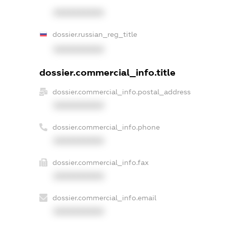
XXXXXXXXXX
dossier.russian_reg_title
XXXXXXXXXX
dossier.commercial_info.title
dossier.commercial_info.postal_address
XXXXXXXXXX
dossier.commercial_info.phone
XXXXXXXXXX
dossier.commercial_info.fax
XXXXXXXXXX
dossier.commercial_info.email
XXXXXXXXXX