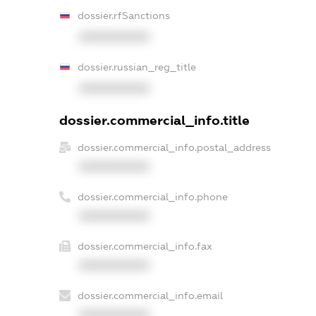
dossier.rfSanctions
XXXXXXXXXX
dossier.russian_reg_title
XXXXXXXXXX
dossier.commercial_info.title
dossier.commercial_info.postal_address
XXXXXXXXXX
dossier.commercial_info.phone
XXXXXXXXXX
dossier.commercial_info.fax
XXXXXXXXXX
dossier.commercial_info.email
XXXXXXXXXX