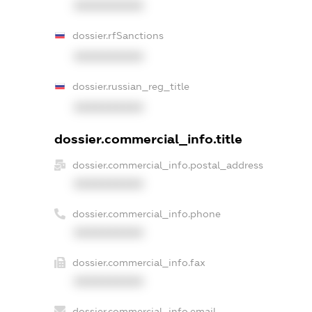
XXXXXXXXXX
dossier.rfSanctions
XXXXXXXXXX
dossier.russian_reg_title
XXXXXXXXXX
dossier.commercial_info.title
dossier.commercial_info.postal_address
XXXXXXXXXX
dossier.commercial_info.phone
XXXXXXXXXX
dossier.commercial_info.fax
XXXXXXXXXX
dossier.commercial_info.email