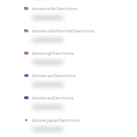
dossier.ofacSanctions
XXXXXXXXXX
dossier.ofacNonSdnSanctions
XXXXXXXXXX
dossier.gbSanctions
XXXXXXXXXX
dossier.ausSanctions
XXXXXXXXXX
dossier.euSanctions
XXXXXXXXXX
dossier.japanSanctions
XXXXXXXXXX