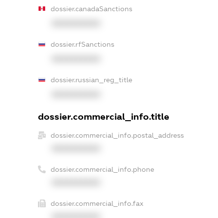
dossier.canadaSanctions
XXXXXXXXXX
dossier.rfSanctions
XXXXXXXXXX
dossier.russian_reg_title
XXXXXXXXXX
dossier.commercial_info.title
dossier.commercial_info.postal_address
XXXXXXXXXX
dossier.commercial_info.phone
XXXXXXXXXX
dossier.commercial_info.fax
XXXXXXXXXX