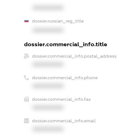
XXXXXXXXXX
dossier.russian_reg_title
XXXXXXXXXX
dossier.commercial_info.title
dossier.commercial_info.postal_address
XXXXXXXXXX
dossier.commercial_info.phone
XXXXXXXXXX
dossier.commercial_info.fax
XXXXXXXXXX
dossier.commercial_info.email
XXXXXXXXXX