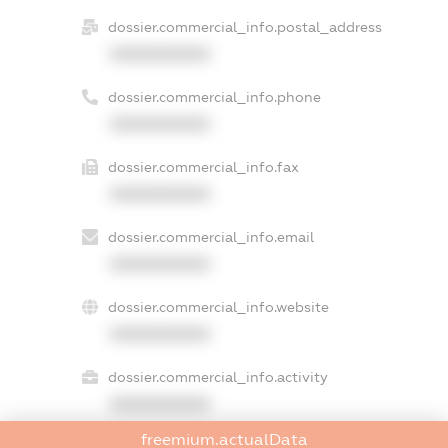
dossier.commercial_info.postal_address
XXXXXXXXXX
dossier.commercial_info.phone
XXXXXXXXXX
dossier.commercial_info.fax
XXXXXXXXXX
dossier.commercial_info.email
XXXXXXXXXX
dossier.commercial_info.website
XXXXXXXXXX
dossier.commercial_info.activity
XXXXXXXXXX
freemium.actualData