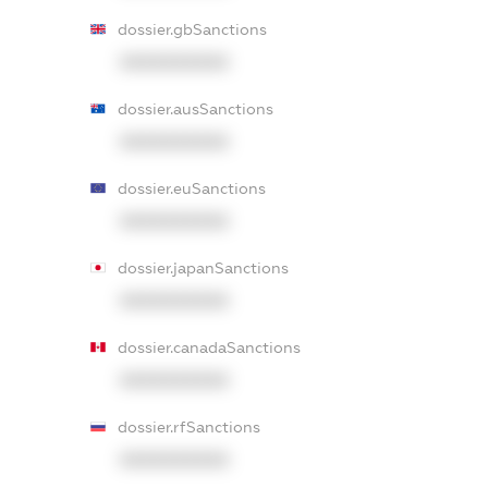
dossier.gbSanctions
XXXXXXXXXX
dossier.ausSanctions
XXXXXXXXXX
dossier.euSanctions
XXXXXXXXXX
dossier.japanSanctions
XXXXXXXXXX
dossier.canadaSanctions
XXXXXXXXXX
dossier.rfSanctions
XXXXXXXXXX