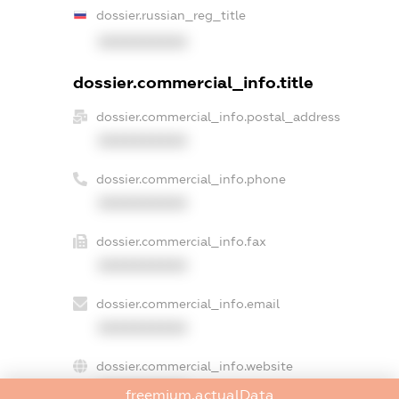
dossier.russian_reg_title
XXXXXXXXXX
dossier.commercial_info.title
dossier.commercial_info.postal_address
XXXXXXXXXX
dossier.commercial_info.phone
XXXXXXXXXX
dossier.commercial_info.fax
XXXXXXXXXX
dossier.commercial_info.email
XXXXXXXXXX
dossier.commercial_info.website
XXXXXXXXXX
freemium.actualData