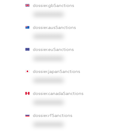
dossier.gbSanctions
XXXXXXXXXX
dossier.ausSanctions
XXXXXXXXXX
dossier.euSanctions
XXXXXXXXXX
dossier.japanSanctions
XXXXXXXXXX
dossier.canadaSanctions
XXXXXXXXXX
dossier.rfSanctions
XXXXXXXXXX