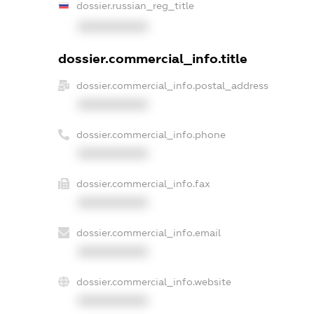
dossier.russian_reg_title
XXXXXXXXXX
dossier.commercial_info.title
dossier.commercial_info.postal_address
XXXXXXXXXX
dossier.commercial_info.phone
XXXXXXXXXX
dossier.commercial_info.fax
XXXXXXXXXX
dossier.commercial_info.email
XXXXXXXXXX
dossier.commercial_info.website
XXXXXXXXXX