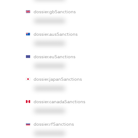
dossier.gbSanctions
XXXXXXXXXX
dossier.ausSanctions
XXXXXXXXXX
dossier.euSanctions
XXXXXXXXXX
dossier.japanSanctions
XXXXXXXXXX
dossier.canadaSanctions
XXXXXXXXXX
dossier.rfSanctions
XXXXXXXXXX