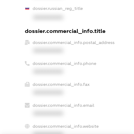
dossier.russian_reg_title
XXXXXXXXXX
dossier.commercial_info.title
dossier.commercial_info.postal_address
XXXXXXXXXX
dossier.commercial_info.phone
XXXXXXXXXX
dossier.commercial_info.fax
XXXXXXXXXX
dossier.commercial_info.email
XXXXXXXXXX
dossier.commercial_info.website