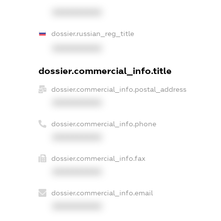
XXXXXXXXXX
dossier.russian_reg_title
XXXXXXXXXX
dossier.commercial_info.title
dossier.commercial_info.postal_address
XXXXXXXXXX
dossier.commercial_info.phone
XXXXXXXXXX
dossier.commercial_info.fax
XXXXXXXXXX
dossier.commercial_info.email
XXXXXXXXXX