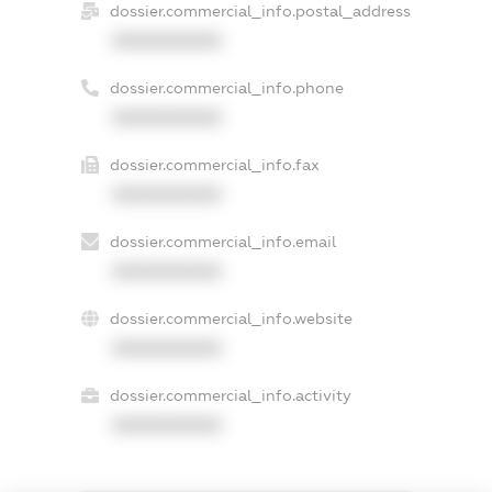
dossier.commercial_info.postal_address
XXXXXXXXXX
dossier.commercial_info.phone
XXXXXXXXXX
dossier.commercial_info.fax
XXXXXXXXXX
dossier.commercial_info.email
XXXXXXXXXX
dossier.commercial_info.website
XXXXXXXXXX
dossier.commercial_info.activity
XXXXXXXXXX