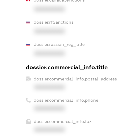
XXXXXXXXXX
dossier.rfSanctions
XXXXXXXXXX
dossier.russian_reg_title
XXXXXXXXXX
dossier.commercial_info.title
dossier.commercial_info.postal_address
XXXXXXXXXX
dossier.commercial_info.phone
XXXXXXXXXX
dossier.commercial_info.fax
XXXXXXXXXX