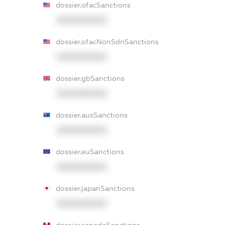
dossier.ofacSanctions
XXXXXXXXXX
dossier.ofacNonSdnSanctions
XXXXXXXXXX
dossier.gbSanctions
XXXXXXXXXX
dossier.ausSanctions
XXXXXXXXXX
dossier.euSanctions
XXXXXXXXXX
dossier.japanSanctions
XXXXXXXXXX
dossier.canadaSanctions