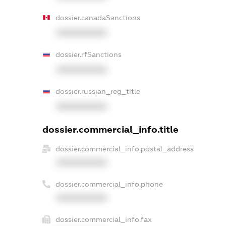
dossier.canadaSanctions
XXXXXXXXXX
dossier.rfSanctions
XXXXXXXXXX
dossier.russian_reg_title
XXXXXXXXXX
dossier.commercial_info.title
dossier.commercial_info.postal_address
XXXXXXXXXX
dossier.commercial_info.phone
XXXXXXXXXX
dossier.commercial_info.fax