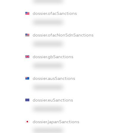
XXXXXXXXXX
dossier.ofacSanctions
XXXXXXXXXX
dossier.ofacNonSdnSanctions
XXXXXXXXXX
dossier.gbSanctions
XXXXXXXXXX
dossier.ausSanctions
XXXXXXXXXX
dossier.euSanctions
XXXXXXXXXX
dossier.japanSanctions
XXXXXXXXXX