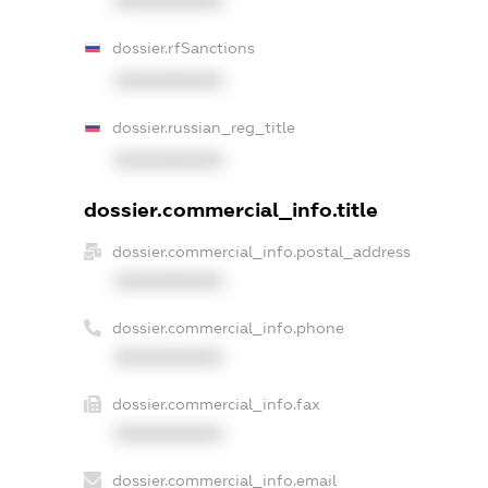
XXXXXXXXXX
dossier.rfSanctions
XXXXXXXXXX
dossier.russian_reg_title
XXXXXXXXXX
dossier.commercial_info.title
dossier.commercial_info.postal_address
XXXXXXXXXX
dossier.commercial_info.phone
XXXXXXXXXX
dossier.commercial_info.fax
XXXXXXXXXX
dossier.commercial_info.email