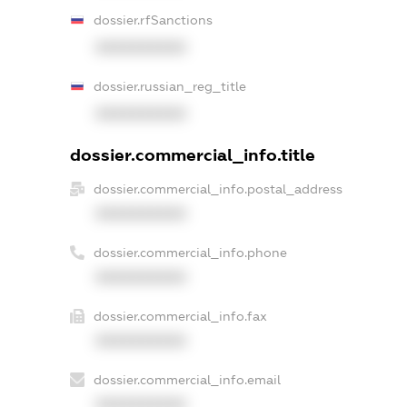
dossier.rfSanctions
XXXXXXXXXX
dossier.russian_reg_title
XXXXXXXXXX
dossier.commercial_info.title
dossier.commercial_info.postal_address
XXXXXXXXXX
dossier.commercial_info.phone
XXXXXXXXXX
dossier.commercial_info.fax
XXXXXXXXXX
dossier.commercial_info.email
XXXXXXXXXX