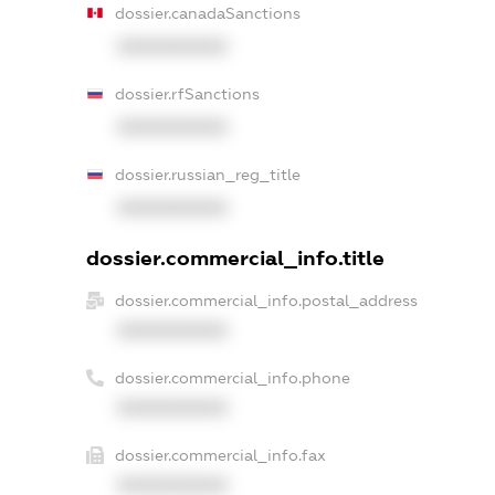
dossier.canadaSanctions
XXXXXXXXXX
dossier.rfSanctions
XXXXXXXXXX
dossier.russian_reg_title
XXXXXXXXXX
dossier.commercial_info.title
dossier.commercial_info.postal_address
XXXXXXXXXX
dossier.commercial_info.phone
XXXXXXXXXX
dossier.commercial_info.fax
XXXXXXXXXX