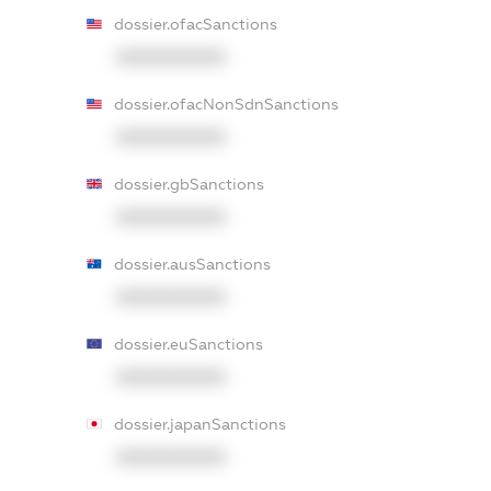
dossier.ofacSanctions
XXXXXXXXXX
dossier.ofacNonSdnSanctions
XXXXXXXXXX
dossier.gbSanctions
XXXXXXXXXX
dossier.ausSanctions
XXXXXXXXXX
dossier.euSanctions
XXXXXXXXXX
dossier.japanSanctions
XXXXXXXXXX