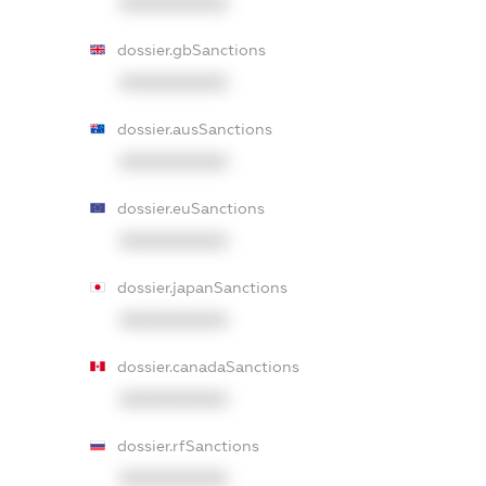
XXXXXXXXXX
dossier.gbSanctions
XXXXXXXXXX
dossier.ausSanctions
XXXXXXXXXX
dossier.euSanctions
XXXXXXXXXX
dossier.japanSanctions
XXXXXXXXXX
dossier.canadaSanctions
XXXXXXXXXX
dossier.rfSanctions
XXXXXXXXXX