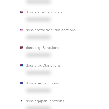
XXXXXXXXXX
dossier.ofacSanctions
XXXXXXXXXX
dossier.ofacNonSdnSanctions
XXXXXXXXXX
dossier.gbSanctions
XXXXXXXXXX
dossier.ausSanctions
XXXXXXXXXX
dossier.euSanctions
XXXXXXXXXX
dossier.japanSanctions
XXXXXXXXXX