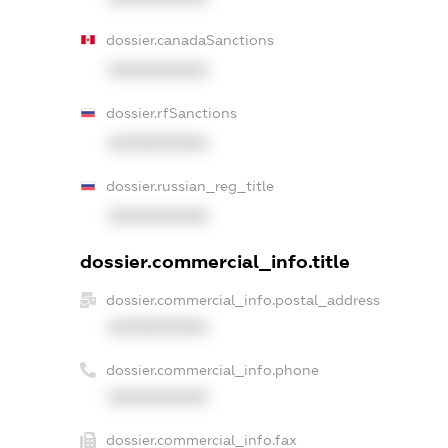
dossier.canadaSanctions
XXXXXXXXXX
dossier.rfSanctions
XXXXXXXXXX
dossier.russian_reg_title
XXXXXXXXXX
dossier.commercial_info.title
dossier.commercial_info.postal_address
XXXXXXXXXX
dossier.commercial_info.phone
XXXXXXXXXX
dossier.commercial_info.fax