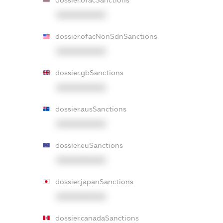
dossier.ofacSanctions
XXXXXXXXXX
dossier.ofacNonSdnSanctions
XXXXXXXXXX
dossier.gbSanctions
XXXXXXXXXX
dossier.ausSanctions
XXXXXXXXXX
dossier.euSanctions
XXXXXXXXXX
dossier.japanSanctions
XXXXXXXXXX
dossier.canadaSanctions