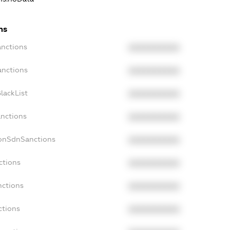
ns
anctions
XXXXXXXXXX
anctions
XXXXXXXXXX
lackList
XXXXXXXXXX
anctions
XXXXXXXXXX
NonSdnSanctions
XXXXXXXXXX
ctions
XXXXXXXXXX
nctions
XXXXXXXXXX
ctions
XXXXXXXXXX