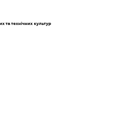
х та технічних культур