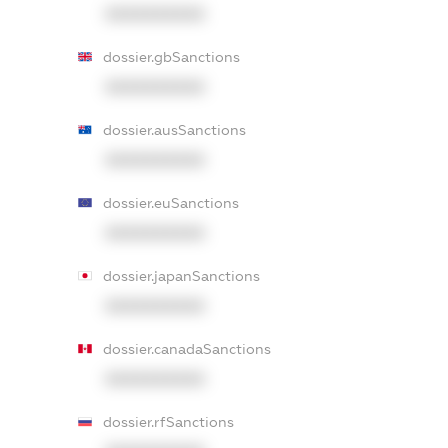
XXXXXXXXXX
dossier.gbSanctions
XXXXXXXXXX
dossier.ausSanctions
XXXXXXXXXX
dossier.euSanctions
XXXXXXXXXX
dossier.japanSanctions
XXXXXXXXXX
dossier.canadaSanctions
XXXXXXXXXX
dossier.rfSanctions