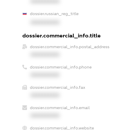
XXXXXXXXXX
dossier.russian_reg_title
XXXXXXXXXX
dossier.commercial_info.title
dossier.commercial_info.postal_address
XXXXXXXXXX
dossier.commercial_info.phone
XXXXXXXXXX
dossier.commercial_info.fax
XXXXXXXXXX
dossier.commercial_info.email
XXXXXXXXXX
dossier.commercial_info.website