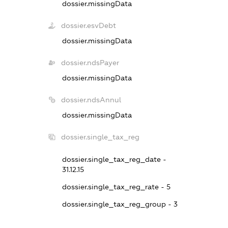
dossier.missingData
dossier.esvDebt
dossier.missingData
dossier.ndsPayer
dossier.missingData
dossier.ndsAnnul
dossier.missingData
dossier.single_tax_reg
dossier.single_tax_reg_date -
31.12.15
dossier.single_tax_reg_rate - 5
dossier.single_tax_reg_group - 3