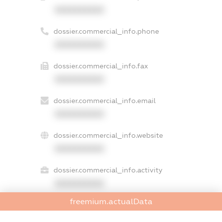
XXXXXXXXXX
dossier.commercial_info.phone
XXXXXXXXXX
dossier.commercial_info.fax
XXXXXXXXXX
dossier.commercial_info.email
XXXXXXXXXX
dossier.commercial_info.website
XXXXXXXXXX
dossier.commercial_info.activity
XXXXXXXXXX
freemium.actualData