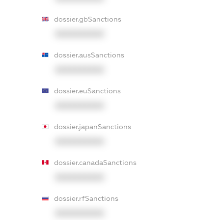
dossier.gbSanctions
XXXXXXXXXX
dossier.ausSanctions
XXXXXXXXXX
dossier.euSanctions
XXXXXXXXXX
dossier.japanSanctions
XXXXXXXXXX
dossier.canadaSanctions
XXXXXXXXXX
dossier.rfSanctions
XXXXXXXXXX