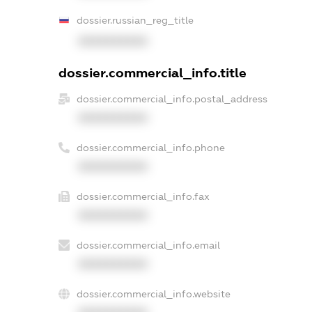
dossier.russian_reg_title
XXXXXXXXXX
dossier.commercial_info.title
dossier.commercial_info.postal_address
XXXXXXXXXX
dossier.commercial_info.phone
XXXXXXXXXX
dossier.commercial_info.fax
XXXXXXXXXX
dossier.commercial_info.email
XXXXXXXXXX
dossier.commercial_info.website