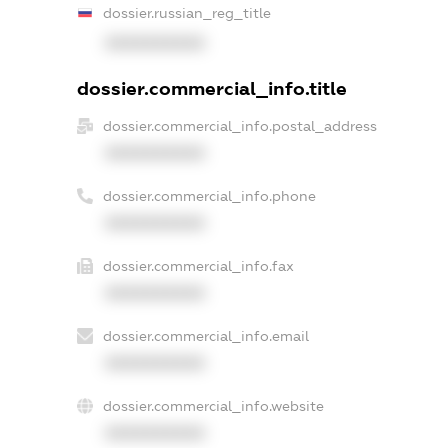
dossier.russian_reg_title
XXXXXXXXXX
dossier.commercial_info.title
dossier.commercial_info.postal_address
XXXXXXXXXX
dossier.commercial_info.phone
XXXXXXXXXX
dossier.commercial_info.fax
XXXXXXXXXX
dossier.commercial_info.email
XXXXXXXXXX
dossier.commercial_info.website
XXXXXXXXXX