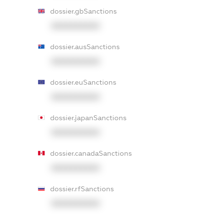
dossier.gbSanctions
XXXXXXXXXX
dossier.ausSanctions
XXXXXXXXXX
dossier.euSanctions
XXXXXXXXXX
dossier.japanSanctions
XXXXXXXXXX
dossier.canadaSanctions
XXXXXXXXXX
dossier.rfSanctions
XXXXXXXXXX