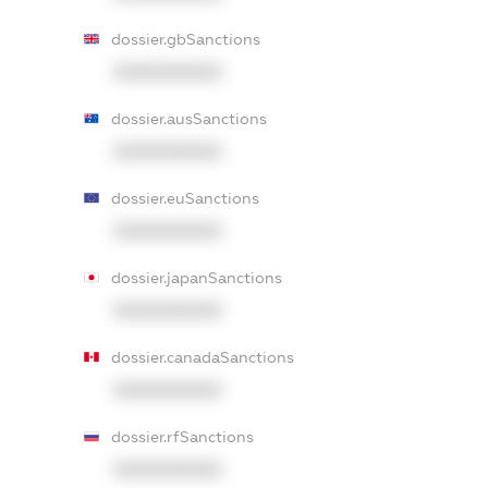
dossier.gbSanctions
XXXXXXXXXX
dossier.ausSanctions
XXXXXXXXXX
dossier.euSanctions
XXXXXXXXXX
dossier.japanSanctions
XXXXXXXXXX
dossier.canadaSanctions
XXXXXXXXXX
dossier.rfSanctions
XXXXXXXXXX