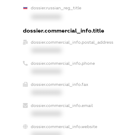
dossier.russian_reg_title
XXXXXXXXXX
dossier.commercial_info.title
dossier.commercial_info.postal_address
XXXXXXXXXX
dossier.commercial_info.phone
XXXXXXXXXX
dossier.commercial_info.fax
XXXXXXXXXX
dossier.commercial_info.email
XXXXXXXXXX
dossier.commercial_info.website
XXXXXXXXXX