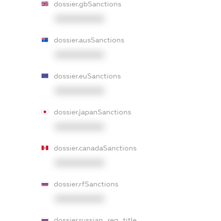
dossier.gbSanctions
XXXXXXXXXX
dossier.ausSanctions
XXXXXXXXXX
dossier.euSanctions
XXXXXXXXXX
dossier.japanSanctions
XXXXXXXXXX
dossier.canadaSanctions
XXXXXXXXXX
dossier.rfSanctions
XXXXXXXXXX
dossier.russian_reg_title