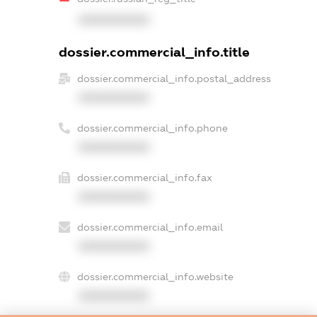
XXXXXXXXXX
dossier.commercial_info.title
dossier.commercial_info.postal_address
XXXXXXXXXX
dossier.commercial_info.phone
XXXXXXXXXX
dossier.commercial_info.fax
XXXXXXXXXX
dossier.commercial_info.email
XXXXXXXXXX
dossier.commercial_info.website
XXXXXXXXXX