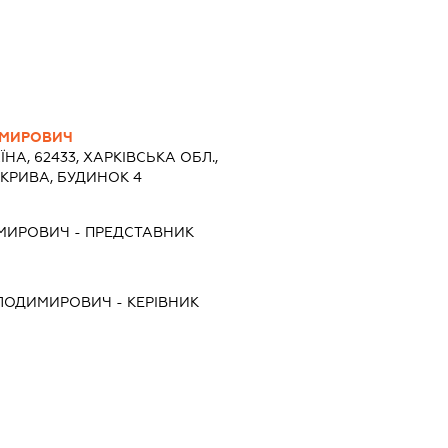
ИМИРОВИЧ
ЇНА, 62433, ХАРКІВСЬКА ОБЛ.,
КРИВА, БУДИНОК 4
ИМИРОВИЧ
-
ПРЕДСТАВНИК
ОЛОДИМИРОВИЧ
-
КЕРІВНИК