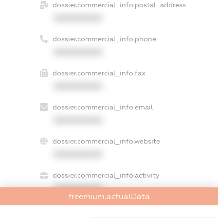
dossier.commercial_info.postal_address
XXXXXXXXXX
dossier.commercial_info.phone
XXXXXXXXXX
dossier.commercial_info.fax
XXXXXXXXXX
dossier.commercial_info.email
XXXXXXXXXX
dossier.commercial_info.website
XXXXXXXXXX
dossier.commercial_info.activity
XXXXXXXXXX
freemium.actualData