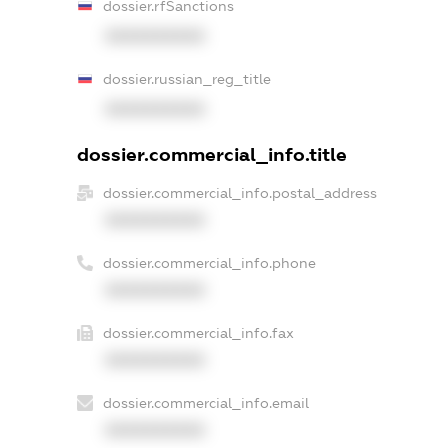
dossier.rfSanctions
XXXXXXXXXX
dossier.russian_reg_title
XXXXXXXXXX
dossier.commercial_info.title
dossier.commercial_info.postal_address
XXXXXXXXXX
dossier.commercial_info.phone
XXXXXXXXXX
dossier.commercial_info.fax
XXXXXXXXXX
dossier.commercial_info.email
XXXXXXXXXX