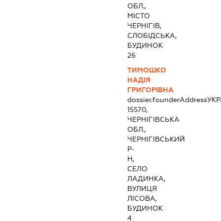
ОБЛ.,
МІСТО
ЧЕРНІГІВ,
СЛОБІДСЬКА,
БУДИНОК
26
ТИМОШКО
НАДІЯ
ГРИГОРІВНА
dossier.founderAddress
УКР
15570,
ЧЕРНІГІВСЬКА
ОБЛ.,
ЧЕРНІГІВСЬКИЙ
Р-
Н,
СЕЛО
ЛАДИНКА,
ВУЛИЦЯ
ЛІСОВА,
БУДИНОК
4