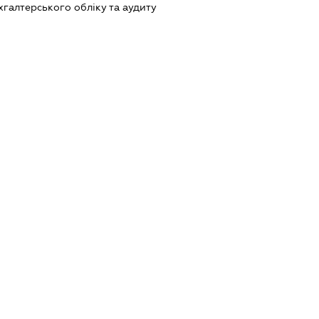
ухгалтерського обліку та аудиту