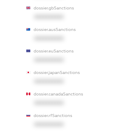
dossier.gbSanctions
XXXXXXXXXX
dossier.ausSanctions
XXXXXXXXXX
dossier.euSanctions
XXXXXXXXXX
dossier.japanSanctions
XXXXXXXXXX
dossier.canadaSanctions
XXXXXXXXXX
dossier.rfSanctions
XXXXXXXXXX