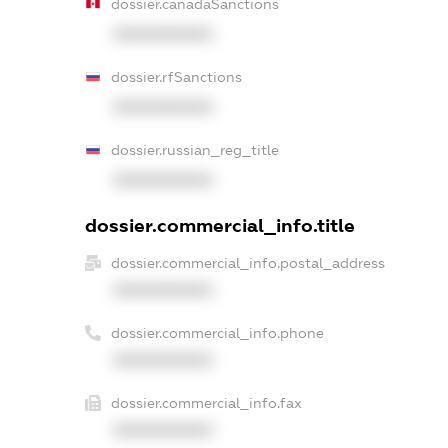
dossier.canadaSanctions
XXXXXXXXXX
dossier.rfSanctions
XXXXXXXXXX
dossier.russian_reg_title
XXXXXXXXXX
dossier.commercial_info.title
dossier.commercial_info.postal_address
XXXXXXXXXX
dossier.commercial_info.phone
XXXXXXXXXX
dossier.commercial_info.fax
XXXXXXXXXX