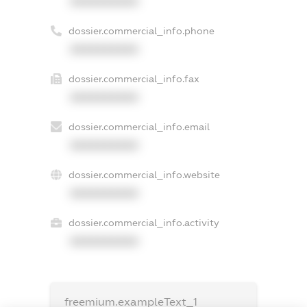
XXXXXXXXXX
dossier.commercial_info.phone
XXXXXXXXXX
dossier.commercial_info.fax
XXXXXXXXXX
dossier.commercial_info.email
XXXXXXXXXX
dossier.commercial_info.website
XXXXXXXXXX
dossier.commercial_info.activity
XXXXXXXXXX
freemium.exampleText_1