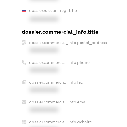
dossier.russian_reg_title
XXXXXXXXXX
dossier.commercial_info.title
dossier.commercial_info.postal_address
XXXXXXXXXX
dossier.commercial_info.phone
XXXXXXXXXX
dossier.commercial_info.fax
XXXXXXXXXX
dossier.commercial_info.email
XXXXXXXXXX
dossier.commercial_info.website