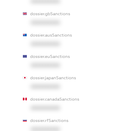
XXXXXXXXXX
dossier.gbSanctions
XXXXXXXXXX
dossier.ausSanctions
XXXXXXXXXX
dossier.euSanctions
XXXXXXXXXX
dossier.japanSanctions
XXXXXXXXXX
dossier.canadaSanctions
XXXXXXXXXX
dossier.rfSanctions
XXXXXXXXXX