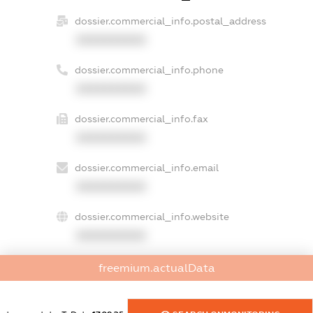
dossier.commercial_info.postal_address
XXXXXXXXXX
dossier.commercial_info.phone
XXXXXXXXXX
dossier.commercial_info.fax
XXXXXXXXXX
dossier.commercial_info.email
XXXXXXXXXX
dossier.commercial_info.website
XXXXXXXXXX
dossier.commercial_info.activity
freemium.actualData
XXXXXXXXXX