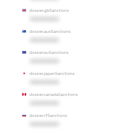
dossier.gbSanctions
XXXXXXXXXX
dossier.ausSanctions
XXXXXXXXXX
dossier.euSanctions
XXXXXXXXXX
dossier.japanSanctions
XXXXXXXXXX
dossier.canadaSanctions
XXXXXXXXXX
dossier.rfSanctions
XXXXXXXXXX