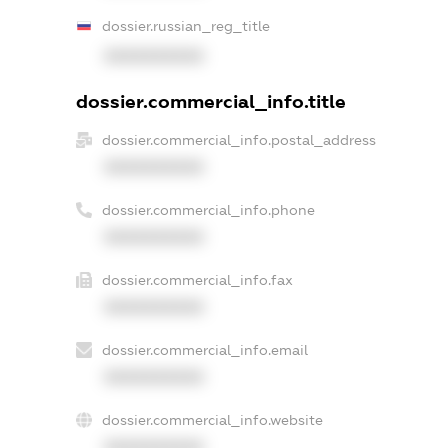
dossier.russian_reg_title
XXXXXXXXXX
dossier.commercial_info.title
dossier.commercial_info.postal_address
XXXXXXXXXX
dossier.commercial_info.phone
XXXXXXXXXX
dossier.commercial_info.fax
XXXXXXXXXX
dossier.commercial_info.email
XXXXXXXXXX
dossier.commercial_info.website
XXXXXXXXXX