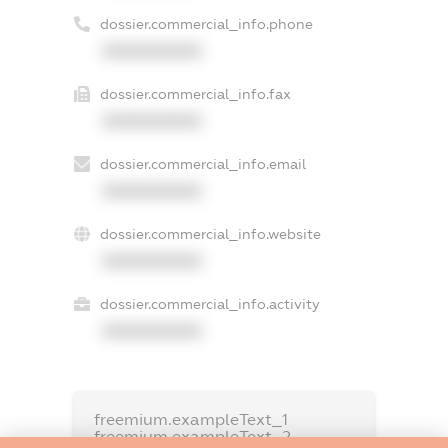
dossier.commercial_info.phone
XXXXXXXXXX
dossier.commercial_info.fax
XXXXXXXXXX
dossier.commercial_info.email
XXXXXXXXXX
dossier.commercial_info.website
XXXXXXXXXX
dossier.commercial_info.activity
XXXXXXXXXX
freemium.exampleText_1
freemium.exampleText_2