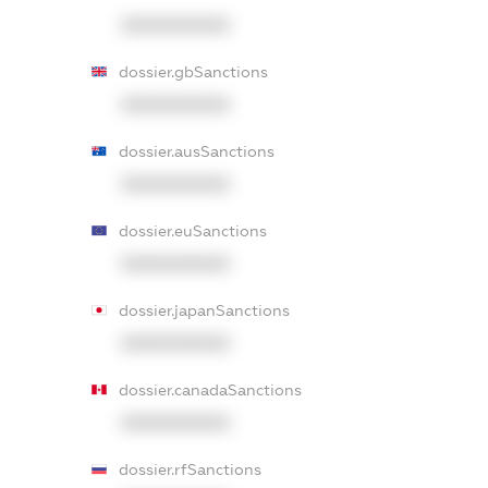
XXXXXXXXXX
dossier.gbSanctions
XXXXXXXXXX
dossier.ausSanctions
XXXXXXXXXX
dossier.euSanctions
XXXXXXXXXX
dossier.japanSanctions
XXXXXXXXXX
dossier.canadaSanctions
XXXXXXXXXX
dossier.rfSanctions