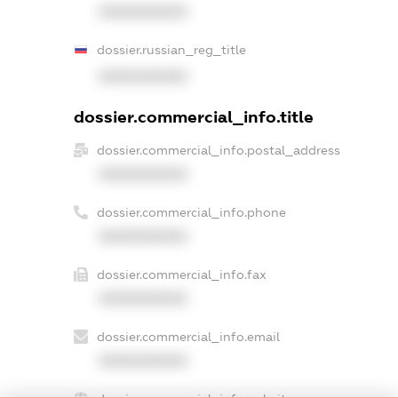
XXXXXXXXXX
dossier.russian_reg_title
XXXXXXXXXX
dossier.commercial_info.title
dossier.commercial_info.postal_address
XXXXXXXXXX
dossier.commercial_info.phone
XXXXXXXXXX
dossier.commercial_info.fax
XXXXXXXXXX
dossier.commercial_info.email
XXXXXXXXXX