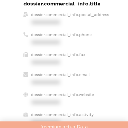
dossier.commercial_info.title
dossier.commercial_info.postal_address
XXXXXXXXXX
dossier.commercial_info.phone
XXXXXXXXXX
dossier.commercial_info.fax
XXXXXXXXXX
dossier.commercial_info.email
XXXXXXXXXX
dossier.commercial_info.website
XXXXXXXXXX
dossier.commercial_info.activity
XXXXXXXXXX
freemium.actualData