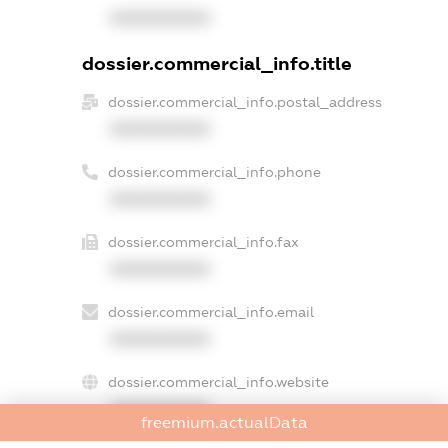
XXXXXXXXXX
dossier.commercial_info.title
dossier.commercial_info.postal_address
XXXXXXXXXX
dossier.commercial_info.phone
XXXXXXXXXX
dossier.commercial_info.fax
XXXXXXXXXX
dossier.commercial_info.email
XXXXXXXXXX
dossier.commercial_info.website
XXXXXXXXXX
freemium.actualData