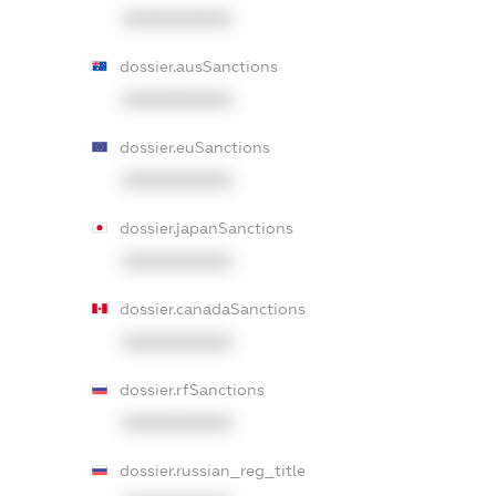
XXXXXXXXXX
dossier.ausSanctions
XXXXXXXXXX
dossier.euSanctions
XXXXXXXXXX
dossier.japanSanctions
XXXXXXXXXX
dossier.canadaSanctions
XXXXXXXXXX
dossier.rfSanctions
XXXXXXXXXX
dossier.russian_reg_title