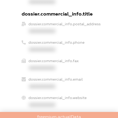
XXXXXXXXXX
dossier.commercial_info.title
dossier.commercial_info.postal_address
XXXXXXXXXX
dossier.commercial_info.phone
XXXXXXXXXX
dossier.commercial_info.fax
XXXXXXXXXX
dossier.commercial_info.email
XXXXXXXXXX
dossier.commercial_info.website
XXXXXXXXXX
dossier.commercial_info.activity
freemium.actualData