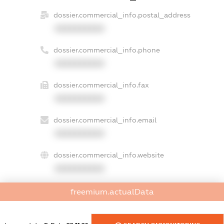
dossier.commercial_info.postal_address
XXXXXXXXXX
dossier.commercial_info.phone
XXXXXXXXXX
dossier.commercial_info.fax
XXXXXXXXXX
dossier.commercial_info.email
XXXXXXXXXX
dossier.commercial_info.website
XXXXXXXXXX
dossier.commercial_info.activity
freemium.actualData
XXXXXXXXXX