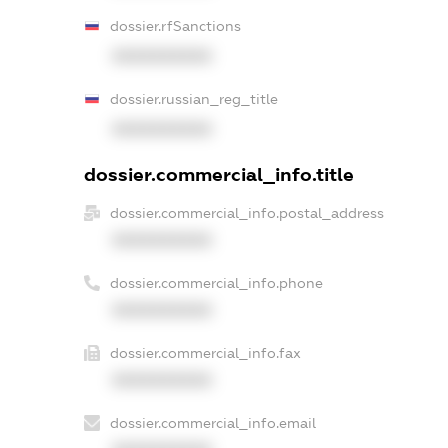
dossier.rfSanctions
XXXXXXXXXX
dossier.russian_reg_title
XXXXXXXXXX
dossier.commercial_info.title
dossier.commercial_info.postal_address
XXXXXXXXXX
dossier.commercial_info.phone
XXXXXXXXXX
dossier.commercial_info.fax
XXXXXXXXXX
dossier.commercial_info.email