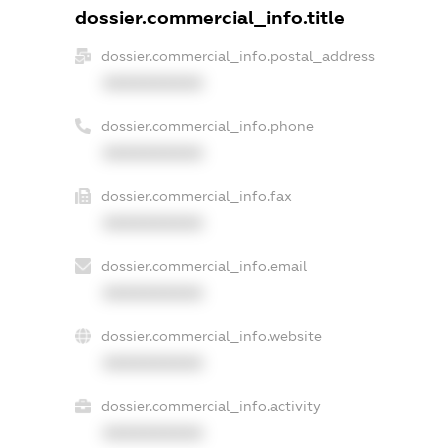
dossier.commercial_info.title
dossier.commercial_info.postal_address
XXXXXXXXXX
dossier.commercial_info.phone
XXXXXXXXXX
dossier.commercial_info.fax
XXXXXXXXXX
dossier.commercial_info.email
XXXXXXXXXX
dossier.commercial_info.website
XXXXXXXXXX
dossier.commercial_info.activity
XXXXXXXXXX