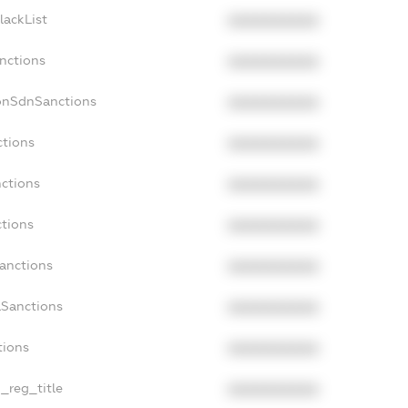
lackList
XXXXXXXXXX
nctions
XXXXXXXXXX
onSdnSanctions
XXXXXXXXXX
ctions
XXXXXXXXXX
nctions
XXXXXXXXXX
ctions
XXXXXXXXXX
Sanctions
XXXXXXXXXX
aSanctions
XXXXXXXXXX
tions
XXXXXXXXXX
n_reg_title
XXXXXXXXXX