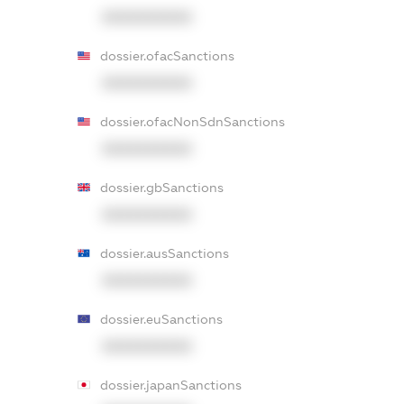
XXXXXXXXXX
dossier.ofacSanctions
XXXXXXXXXX
dossier.ofacNonSdnSanctions
XXXXXXXXXX
dossier.gbSanctions
XXXXXXXXXX
dossier.ausSanctions
XXXXXXXXXX
dossier.euSanctions
XXXXXXXXXX
dossier.japanSanctions