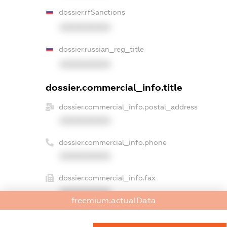
dossier.rfSanctions
XXXXXXXXXX
dossier.russian_reg_title
XXXXXXXXXX
dossier.commercial_info.title
dossier.commercial_info.postal_address
XXXXXXXXXX
dossier.commercial_info.phone
XXXXXXXXXX
dossier.commercial_info.fax
XXXXXXXXXX
freemium.actualData
dossier.commercial_info.email